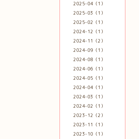
2025-04（1）
2025-03（1）
2025-02（1）
2024-12（1）
2024-11（2）
2024-09（1）
2024-08（1）
2024-06（1）
2024-05（1）
2024-04（1）
2024-03（1）
2024-02（1）
2023-12（2）
2023-11（1）
2023-10（1）