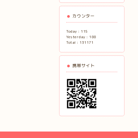
カウンター
Today :
115
Yesterday :
188
Total :
131171
携帯サイト