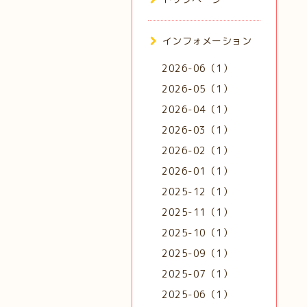
インフォメーション
2026-06（1）
2026-05（1）
2026-04（1）
2026-03（1）
2026-02（1）
2026-01（1）
2025-12（1）
2025-11（1）
2025-10（1）
2025-09（1）
2025-07（1）
2025-06（1）