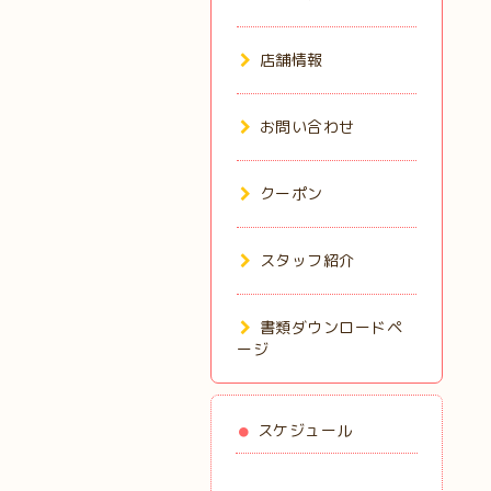
店舗情報
お問い合わせ
クーポン
スタッフ紹介
書類ダウンロードペ
ージ
スケジュール