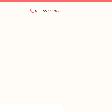
080-9577-7059