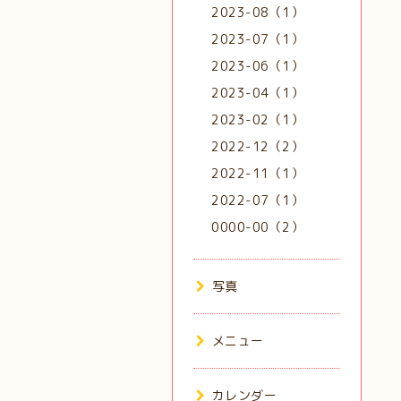
2023-08（1）
2023-07（1）
2023-06（1）
2023-04（1）
2023-02（1）
2022-12（2）
2022-11（1）
2022-07（1）
0000-00（2）
写真
メニュー
カレンダー