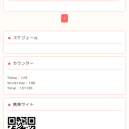
1
スケジュール
カウンター
Today :
129
Yesterday :
188
Total :
131185
携帯サイト