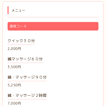
メニュー
通常コース
クイック３０分
2,000円
鍼マッサージ６０分
3,500円
鍼・マッサージ９０分
5,250円
鍼・マッサージ２時間
7,000円