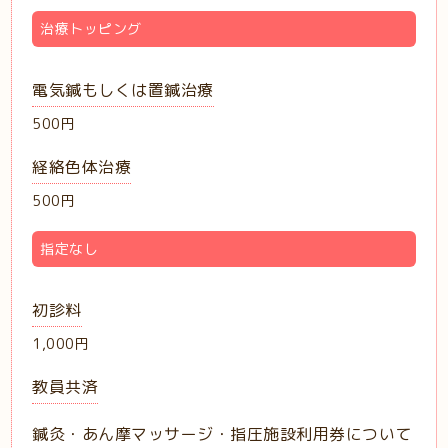
治療トッピング
電気鍼もしくは置鍼治療
500円
経絡色体治療
500円
指定なし
初診料
1,000円
教員共済
鍼灸・あん摩マッサージ・指圧施設利用券について