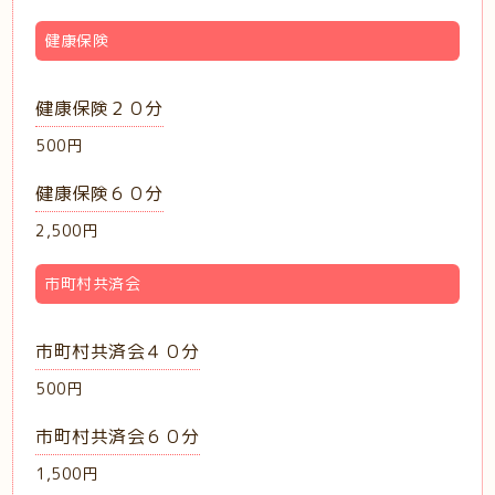
健康保険
健康保険２０分
500円
健康保険６０分
2,500円
市町村共済会
市町村共済会４０分
500円
市町村共済会６０分
1,500円