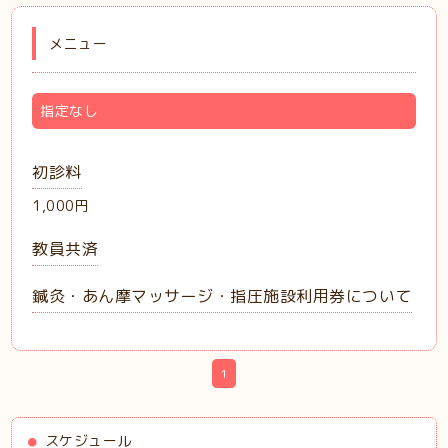
メニュー
指定なし
初診料
1,000円
教員共済
鍼灸・あん摩マッサージ・指圧施設利用券について
1
スケジュール