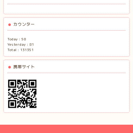
カウンター
Today :
58
Yesterday :
81
Total :
131351
携帯サイト