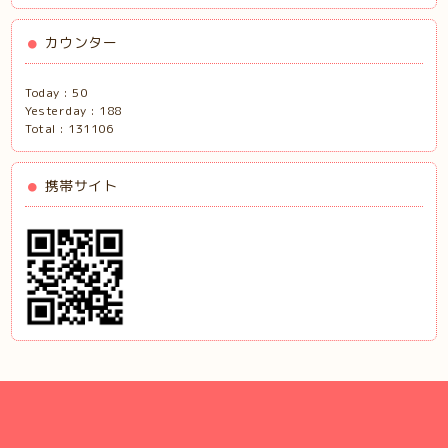
カウンター
Today :
50
Yesterday :
188
Total :
131106
携帯サイト