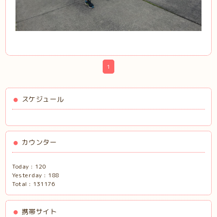
1
スケジュール
カウンター
Today :
120
Yesterday :
188
Total :
131176
携帯サイト