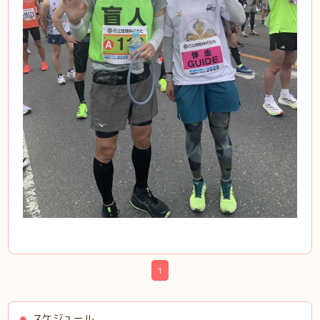
1
スケジュール