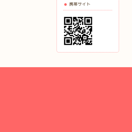
携帯サイト