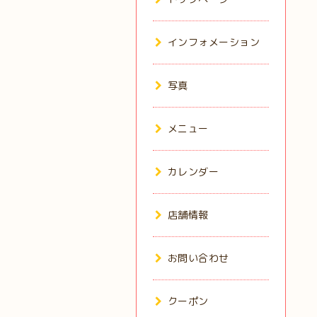
インフォメーション
写真
メニュー
カレンダー
店舗情報
お問い合わせ
クーポン