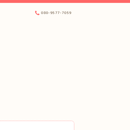
080-9577-7059